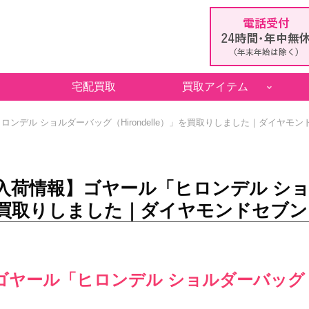
宅配買取
買取アイテム
ンデル ショルダーバッグ（Hirondelle）」を買取りしました｜ダイヤモン
入荷情報】ゴヤール「ヒロンデル ショルダ
買取りしました｜ダイヤモンドセブン
ゴヤール「ヒロンデル ショルダーバッグ（Hi