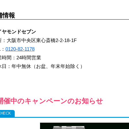
舗情報
イヤモンドセブン
：大阪市中央区東心斎橋2-2-18-1F
L：
0120-82-1178
業時間：24時間営業
休日：年中無休（お盆、年末年始除く）
開催中のキャンペーンのお知らせ