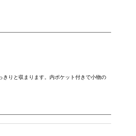
っきりと収まります。内ポケット付きで小物の