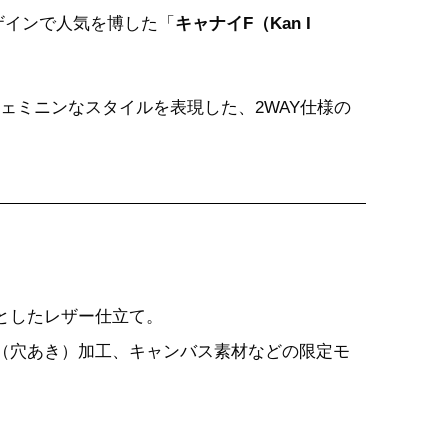
ザインで人気を博した「
キャナイF（Kan I
ェミニンなスタイルを表現した、2WAY仕様の
としたレザー仕立て。
（穴あき）加工、キャンバス素材などの限定モ