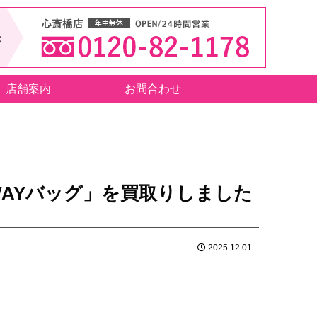
店舗案内
お問合わせ
WAYバッグ」を買取りしました
2025.12.01