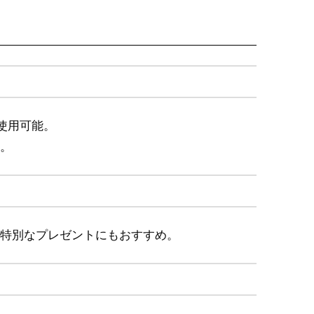
使用可能。
。
特別なプレゼントにもおすすめ。