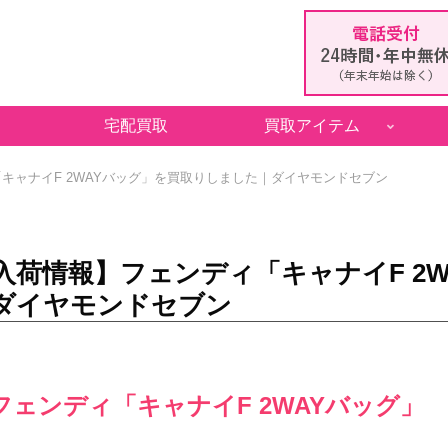
宅配買取
買取アイテム
キャナイF 2WAYバッグ」を買取りしました｜ダイヤモンドセブン
入荷情報】フェンディ「キャナイF 2
ダイヤモンドセブン
フェンディ「キャナイF 2WAYバッグ」