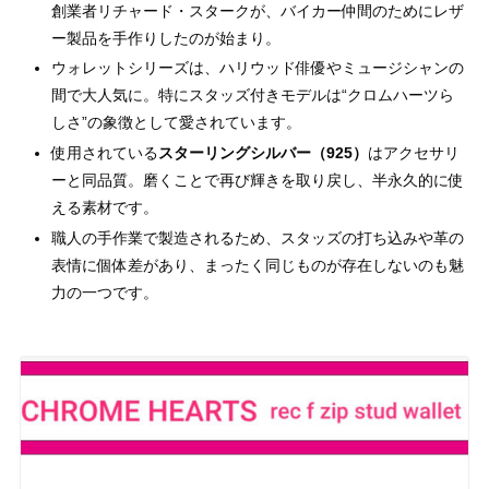
創業者リチャード・スタークが、バイカー仲間のためにレザ
ー製品を手作りしたのが始まり。
ウォレットシリーズは、ハリウッド俳優やミュージシャンの
間で大人気に。特にスタッズ付きモデルは“クロムハーツら
しさ”の象徴として愛されています。
使用されている
スターリングシルバー（925）
はアクセサリ
ーと同品質。磨くことで再び輝きを取り戻し、半永久的に使
える素材です。
職人の手作業で製造されるため、スタッズの打ち込みや革の
表情に個体差があり、まったく同じものが存在しないのも魅
力の一つです。