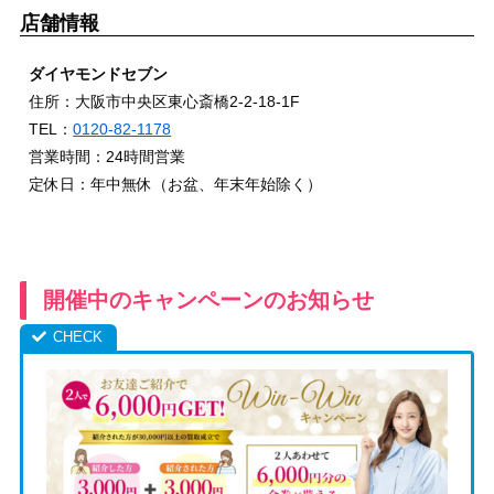
店舗情報
ダイヤモンドセブン
住所：大阪市中央区東心斎橋2-2-18-1F
TEL：
0120-82-1178
営業時間：24時間営業
定休日：年中無休（お盆、年末年始除く）
開催中のキャンペーンのお知らせ