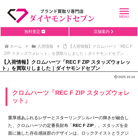
無料査定
店舗案内
ホーム
入荷情報
【入荷情報】クロムハーツ「REC F
ZIP スタッズウォレット」を買取りしました｜ダイヤモンドセブン
【入荷情報】クロムハーツ「REC F ZIP スタッズウォレッ
ト」を買取りしました｜ダイヤモンドセブン
2025.10.14
クロムハーツ「REC F ZIP スタッズウォレ
ット」
重厚感あふれるレザーとスターリングシルバーの輝きが融合し
た、クロムハーツの定番長財布「
REC F ZIP
」。スタッズを全
面に施した存在感抜群のデザインは、ロックテイストとラグジ