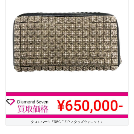
クロムハーツ「REC F ZIP スタッズウォレット」