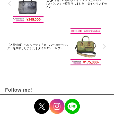
【入荷情報】ベルルッティ「トゥジュール ミニ
ネオバッグ」を買取りしました｜ダイヤモンドセ
ブン
【入荷情報】ベルルッティ「ガリバー 2WAYバッ
グ」を買取りしました｜ダイヤモンドセブン
Follow me!