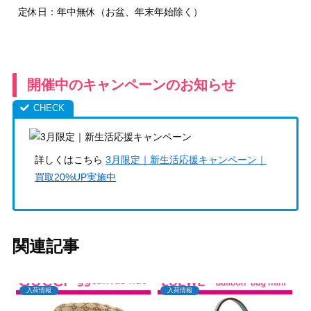
定休日：年中無休（お盆、年末年始除く）
開催中のキャンペーンのお知らせ
詳しくはこちら
3月限定｜新生活応援キャンペーン｜
買取20%UP実施中
関連記事
入荷情報
入荷情報