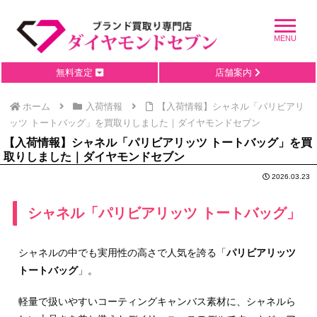
無料査定
店舗案内
ホーム
入荷情報
【入荷情報】シャネル「パリビアリ
ッツ トートバッグ」を買取りしました｜ダイヤモンドセブン
【入荷情報】シャネル「パリビアリッツ トートバッグ」を買
取りしました｜ダイヤモンドセブン
2026.03.23
シャネル「パリビアリッツ トートバッグ」
シャネルの中でも実用性の高さで人気を誇る「
パリビアリッツ
トートバッグ
」。
軽量で扱いやすいコーティングキャンバス素材に、シャネルら