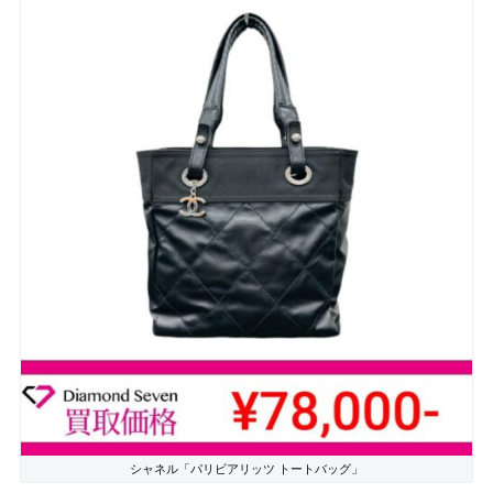
シャネル「パリビアリッツ トートバッグ」