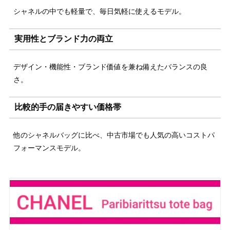
シャネルの中でも軽量で、毎日気軽に使えるモデル。
実用性とブランド力の両立
デザイン・機能性・ブランド価値を兼ね備えたバランスの良
さ。
比較的手の届きやすい価格帯
他のシャネルバッグに比べ、中古市場でも人気の高いコストパ
フォーマンスモデル。