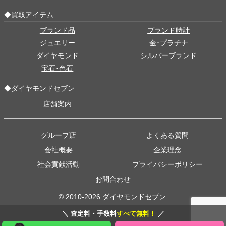
◆買取アイテム
ブランド品
ブランド時計
ジュエリー
金･プラチナ
ダイヤモンド
シルバーブランド
宝石･色石
◆ダイヤモンドセブン
店舗案内
グループ店
よくある質問
会社概要
企業理念
社会貢献活動
プライバシーポリシー
お問合わせ
© 2010-2026 ダイヤモンドセブン.
＼ 査定料・手数料
すべて無料！
／