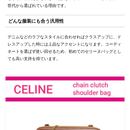
世代から選ばれている理由です。
どんな服装にも合う汎用性
デニムなどのラフなスタイルに合わせればクラスアップに、ド
レスアップした時には上品なアクセントになります。コーディ
ネートを選ばず使い回せるため、初めてのセリーヌバッグとし
ても高い支持を得ています。