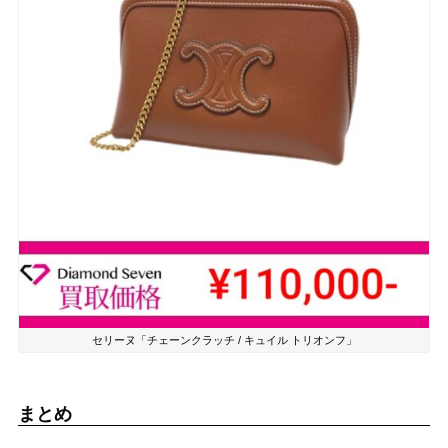
セリーヌ「チェーンクラッチ / キュイル トリオンフ」
まとめ