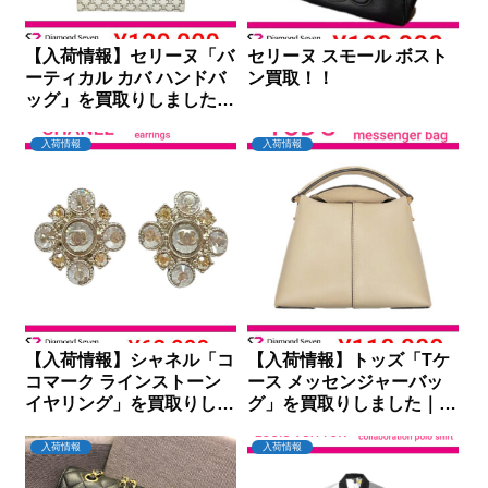
【入荷情報】セリーヌ「バ
セリーヌ スモール ボスト
ーティカル カバ ハンドバ
ン買取！！
ッグ」を買取りしました｜
ダイヤモンドセブン
入荷情報
入荷情報
【入荷情報】シャネル「コ
【入荷情報】トッズ「Tケ
コマーク ラインストーン
ース メッセンジャーバッ
イヤリング」を買取りしま
グ」を買取りしました｜ダ
した｜ダイヤモンドセブン
イヤモンドセブン
入荷情報
入荷情報