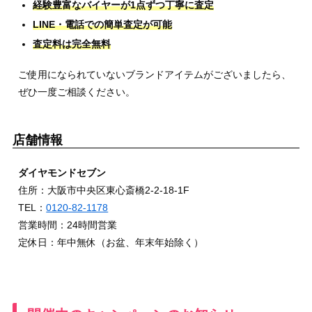
経験豊富なバイヤーが1点ずつ丁寧に査定
LINE・電話での簡単査定が可能
査定料は完全無料
ご使用になられていないブランドアイテムがございましたら、
ぜひ一度ご相談ください。
店舗情報
ダイヤモンドセブン
住所：大阪市中央区東心斎橋2-2-18-1F
TEL：
0120-82-1178
営業時間：24時間営業
定休日：年中無休（お盆、年末年始除く）