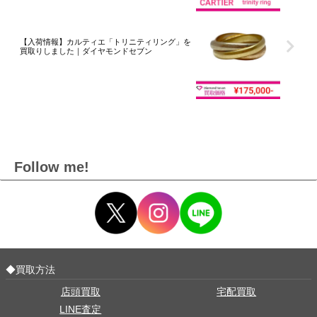
【入荷情報】カルティエ「トリニティリング」を
買取りしました｜ダイヤモンドセブン
Follow me!
◆買取方法
店頭買取
宅配買取
LINE査定