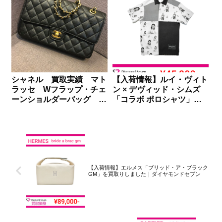
シャネル 買取実績 マト
【入荷情報】ルイ・ヴィト
ラッセ Wフラップ・チェ
ン × デヴィッド・シムズ
ーンショルダーバッグ
「コラボ ポロシャツ」を
A01112
買取りしました｜ダイヤモ
ンドセブン
【入荷情報】エルメス「ブリッド・ア・ブラック
GM」を買取りしました｜ダイヤモンドセブン