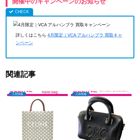
開催中のキャンペーンのお知らせ
詳しくはこちら
4月限定｜VCA アルハンブラ 買取キャ
ンペーン
関連記事
入荷情報
入荷情報