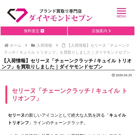
無料査定
店舗案内
ホーム
入荷情報
【入荷情報】セリーヌ「チェーンク
ラッチ / キュイル トリオンフ」を買取りしました｜ダイヤモンドセブン
【入荷情報】セリーヌ「チェーンクラッチ / キュイル トリオ
ンフ」を買取りしました｜ダイヤモンドセブン
2026.04.25
セリーヌ「チェーンクラッチ / キュイル ト
リオンフ」
セリーヌ
の新しいアイコンとして絶大な人気を誇る「
キュイル
トリオンフ
」ラインのチェーンクラッチ。