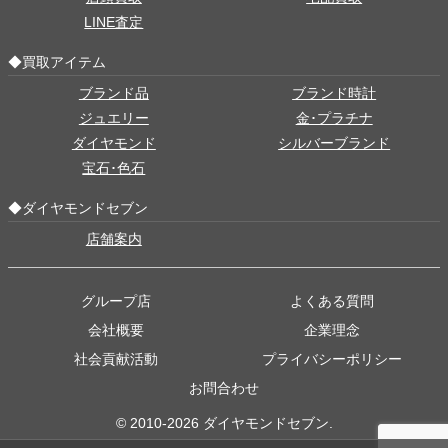
LINE査定
◆買取アイテム
ブランド品
ブランド時計
ジュエリー
金･プラチナ
ダイヤモンド
シルバーブランド
宝石･色石
◆ダイヤモンドセブン
店舗案内
グループ店
よくある質問
会社概要
企業理念
社会貢献活動
プライバシーポリシー
お問合わせ
© 2010-2026 ダイヤモンドセブン.