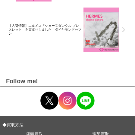
【入荷情報】エルメス「シェーヌダンクル ブレ
スレット」を買取りしました｜ダイヤモンドセブ
ン
Follow me!
◆買取方法
店頭買取
宅配買取