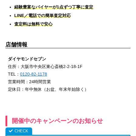
経験豊富なバイヤーが1点ずつ丁寧に査定
LINE／電話での簡単査定対応
査定料は無料で安心
店舗情報
ダイヤモンドセブン
住所：大阪市中央区東心斎橋2-2-18-1F
TEL：
0120-82-1178
営業時間：24時間営業
定休日：年中無休（お盆、年末年始除く）
開催中のキャンペーンのお知らせ