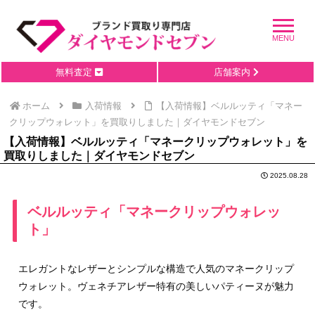
無料査定
店舗案内
ホーム
入荷情報
【入荷情報】ベルルッティ「マネー
クリップウォレット」を買取りしました｜ダイヤモンドセブン
【入荷情報】ベルルッティ「マネークリップウォレット」を
買取りしました｜ダイヤモンドセブン
2025.08.28
ベルルッティ「マネークリップウォレッ
ト」
エレガントなレザーとシンプルな構造で人気のマネークリップ
ウォレット。ヴェネチアレザー特有の美しいパティーヌが魅力
です。