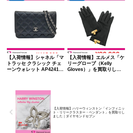
ブン
【入荷情報】シャネル「マ
【入荷情報】エルメス「ケ
トラッセ クラシック チェ
リーグローブ（Kelly
ーンウォレット AP4241」
Gloves）」を買取りしま
を買取りしました｜ダイヤ
した｜ダイヤモンドセブン
モンドセブン
【入荷情報】ハリーウィンストン「インフィニッ
ト・リリークラスター・ペンダント」を買取りし
ました｜ダイヤモンドセブン