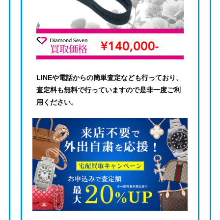
LINEや電話からの簡単査定なども行っており、
査定料も無料で行っていますので是非一度ご利
用ください。