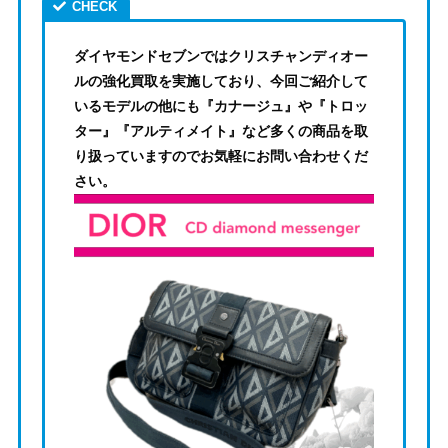
ダイヤモンドセブンではクリスチャンディオー
ルの強化買取を実施しており、今回ご紹介して
いるモデルの他にも『カナージュ』や『トロッ
ター』『アルティメイト』など多くの商品を取
り扱っていますのでお気軽にお問い合わせくだ
さい。