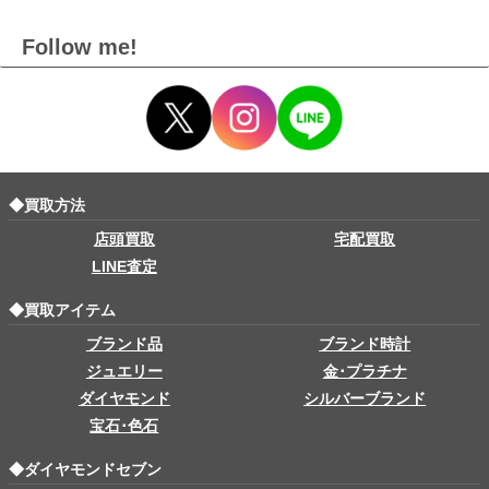
Follow me!
◆買取方法
店頭買取
宅配買取
LINE査定
◆買取アイテム
ブランド品
ブランド時計
ジュエリー
金･プラチナ
ダイヤモンド
シルバーブランド
宝石･色石
◆ダイヤモンドセブン