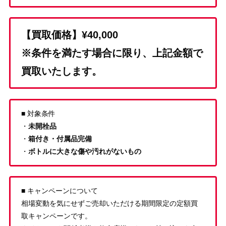
【買取価格】¥40,000
※条件を満たす場合に限り、上記金額で
買取いたします。
■ 対象条件
・
未開栓品
・
箱付き・付属品完備
・
ボトルに大きな傷や汚れがないもの
■ キャンペーンについて
相場変動を気にせずご売却いただける期間限定の定額買
取キャンペーンです。