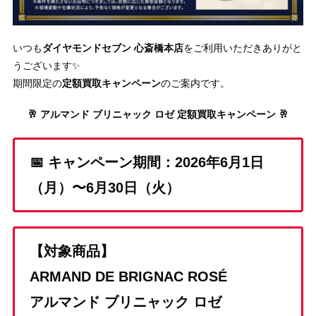
いつも
ダイヤモンドセブン 心斎橋本店
をご利用いただきありがと
うございます✨
期間限定の
定額買取キャンペーン
のご案内です。
🥂 アルマンド ブリニャック ロゼ 定額買取キャンペーン 🥂
📅 キャンペーン期間：2026年6月1日
（月）〜6月30日（火）
【対象商品】
ARMAND DE BRIGNAC ROSÉ
アルマンド ブリニャック ロゼ