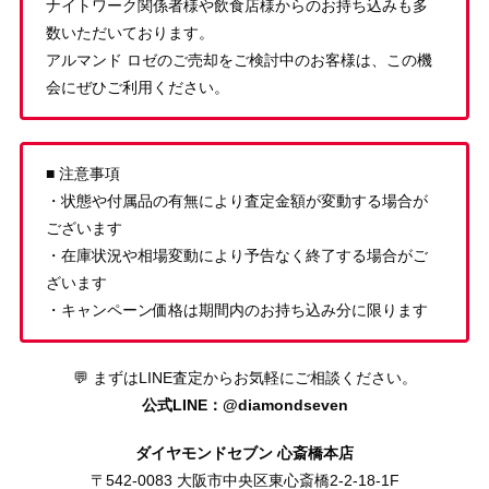
ナイトワーク関係者様や飲食店様からのお持ち込みも多
数いただいております。
アルマンド ロゼのご売却をご検討中のお客様は、この機
会にぜひご利用ください。
■ 注意事項
・状態や付属品の有無により査定金額が変動する場合が
ございます
・在庫状況や相場変動により予告なく終了する場合がご
ざいます
・キャンペーン価格は期間内のお持ち込み分に限ります
💬 まずはLINE査定からお気軽にご相談ください。
公式LINE：@diamondseven
ダイヤモンドセブン 心斎橋本店
〒542-0083 大阪市中央区東心斎橋2-2-18-1F