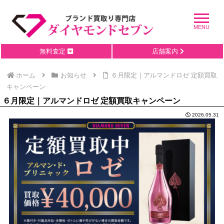
無料査定
店舗案内
ホーム
お知らせ
６月限定｜アルマンドロゼ 定額買取
キャンペーン
６月限定｜アルマンドロゼ 定額買取キャンペーン
2026.05.31