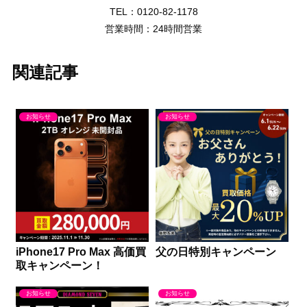
TEL：0120-82-1178
営業時間：24時間営業
関連記事
お知らせ
お知らせ
iPhone17 Pro Max 高価買
父の日特別キャンペーン
取キャンペーン！
お知らせ
お知らせ