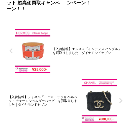
ット 超高価買取キャンペ
ンペーン！
ーン！！
【入荷情報】エルメス「インテンス バングル」
を買取りしました｜ダイヤモンドセブン
【入荷情報】シャネル「ミニマトラッセ ベルベ
ット チェーンショルダーバッグ」を買取りしま
した｜ダイヤモンドセブン