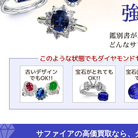
サファイアの高価買取なら、