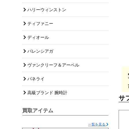
ハリーウィンストン
ティファニー
ディオール
バレンシアガ
ヴァンクリーフ＆アーペル
パネライ
高級ブランド 腕時計
サ
買取アイテム
一覧を見る