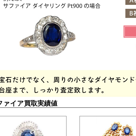
ファイア買取実績値