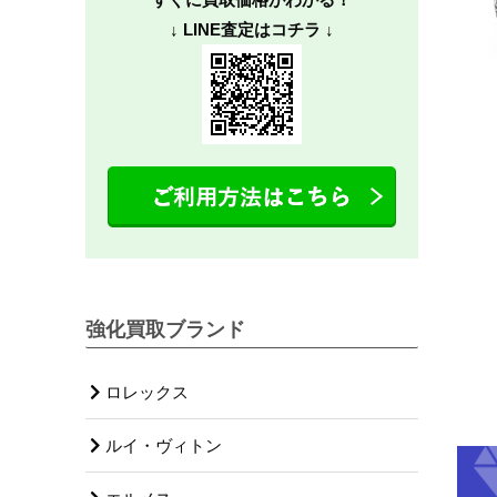
↓ LINE査定はコチラ ↓
強化買取ブランド
ロレックス
ルイ・ヴィトン