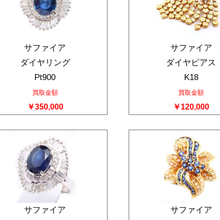
サファイア
サファイア
ダイヤリング
ダイヤピアス
Pt900
K18
買取金額
買取金額
￥350,000
￥120,000
サファイア
サファイア