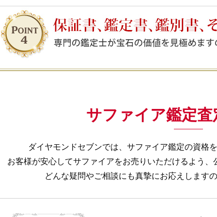
サファイア鑑定査
ダイヤモンドセブンでは、サファイア鑑定の資格
お客様が安心してサファイアをお売りいただけるよう、
どんな疑問やご相談にも真摯にお応えします