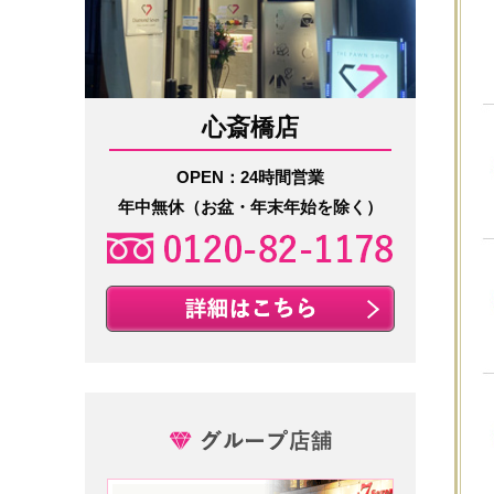
心斎橋店
OPEN：24時間営業
年中無休（お盆・年末年始を除く）