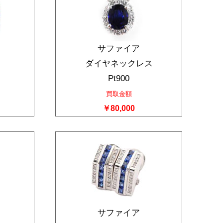
サファイア
ダイヤネックレス
Pt900
買取金額
￥80,000
サファイア