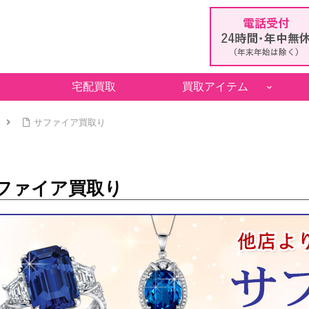
宅配買取
買取アイテム
サファイア買取り
ファイア買取り