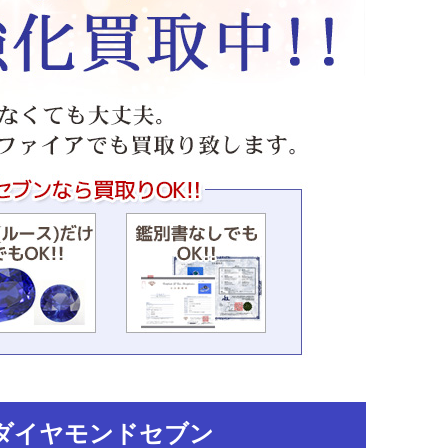
ダイヤモンドセブン