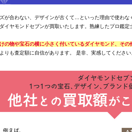
ズが合わない、デザインが古くて…といった理由で使わな
ダイヤモンドセブンが買取いたします。熟練したプロ鑑定士
けの物や宝石の横に小さく付いているダイヤモンド、その
よりも査定額に自信があります。 是非、実感してください