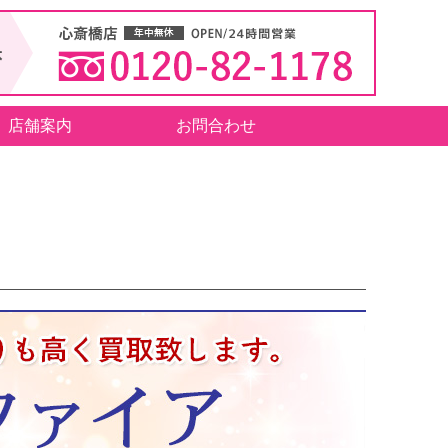
店舗案内
お問合わせ