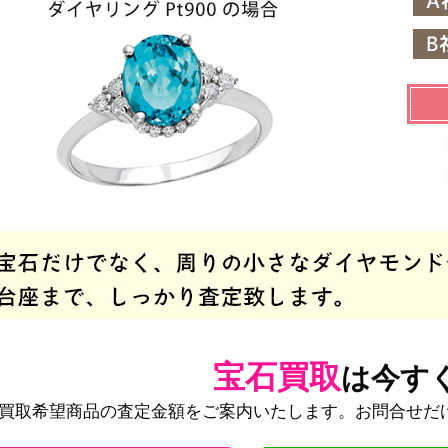
宝石買取
は今す
買取希望商品の査定金額をご案内いたします。お問合せだ