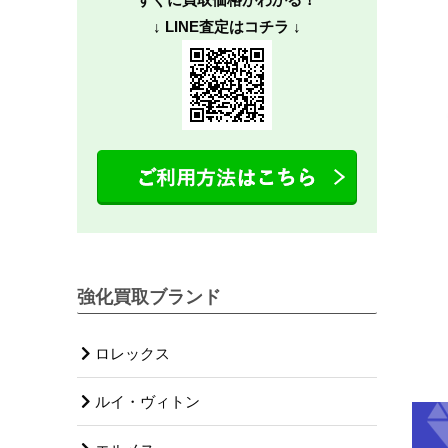
↓ LINE査定はコチラ ↓
強化買取ブランド
ロレックス
ルイ・ヴィトン