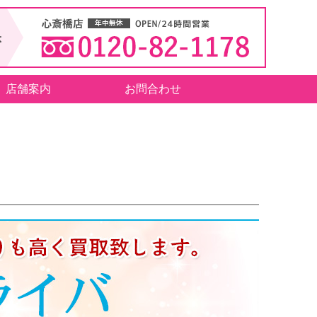
店舗案内
お問合わせ