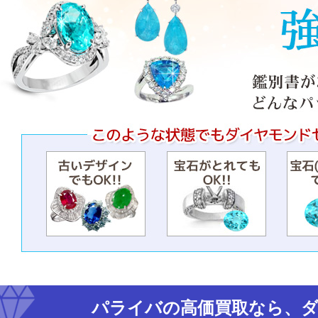
パライバの高価買取なら、