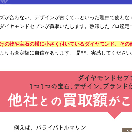
ズが合わない、デザインが古くて…といった理由で使わな
ダイヤモンドセブンが買取いたします。熟練したプロ鑑定士
けの物や宝石の横に小さく付いているダイヤモンド、その
よりも査定額に自信があります。 是非、実感してください