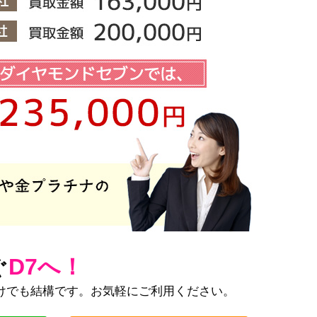
D7へ！
ぐ
けでも結構です。お気軽にご利用ください。