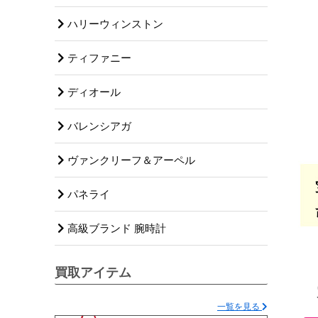
ハリーウィンストン
ティファニー
ディオール
バレンシアガ
ヴァンクリーフ＆アーペル
パネライ
高級ブランド 腕時計
買取アイテム
一覧を見る