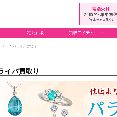
宅配買取
買取アイテム
パライバ買取り
ライバ買取り