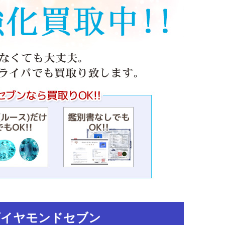
ダイヤモンドセブン