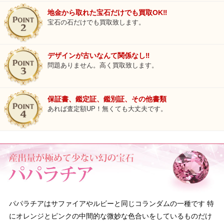
地金から取れた宝石だけでも買取OK‼
宝石の石だけでも買取致します。
デザインが古いなんて関係なし‼
問題ありません。高く買取致します。
保証書、鑑定証、鑑別証、その他書類
あれば査定額UP！無くても大丈夫です。
パパラチアはサファイアやルビーと同じコランダムの一種です 特
にオレンジとピンクの中間的な微妙な色合いをしているものだけ