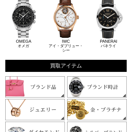
OMEGA
IWC
PANERAI
オメガ
アイ・ダブリュー・
パネライ
シー
買取アイテム