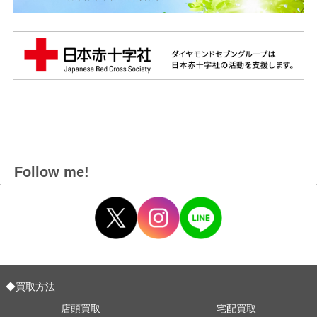
Follow me!
◆買取方法
店頭買取
宅配買取