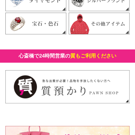
心斎橋で24時間営業の
質もご利用ください