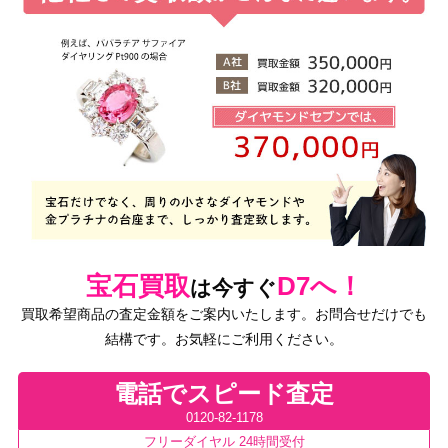
宝石買取
D7へ！
は今すぐ
買取希望商品の査定金額をご案内いたします。お問合せだけでも
結構です。お気軽にご利用ください。
電話でスピード査定
0120-82-1178
フリーダイヤル 24時間受付