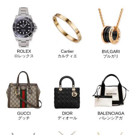
ROLEX
Cartier
BVLGARI
ロレックス
カルティエ
ブルガリ
GUCCI
DIOR
BALENCIAGA
グッチ
ディオール
バレンシアガ