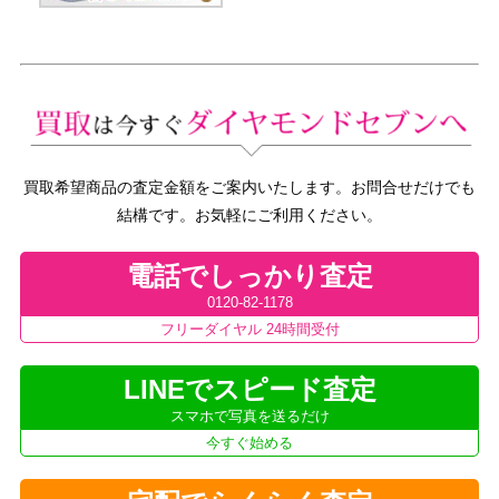
買取希望商品の査定金額をご案内いたします。お問合せだけでも
結構です。お気軽にご利用ください。
電話でしっかり査定
0120-82-1178
フリーダイヤル 24時間受付
LINEでスピード査定
スマホで写真を送るだけ
今すぐ始める