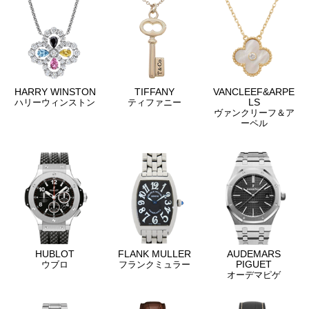
HARRY WINSTON
TIFFANY
VANCLEEF&ARPE
LS
ハリーウィンストン
ティファニー
ヴァンクリーフ＆ア
ーペル
HUBLOT
FLANK MULLER
AUDEMARS
PIGUET
ウブロ
フランクミュラー
オーデマピゲ