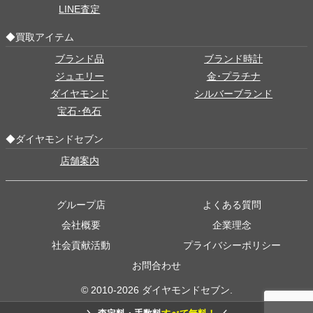
LINE査定
◆買取アイテム
ブランド品
ブランド時計
ジュエリー
金･プラチナ
ダイヤモンド
シルバーブランド
宝石･色石
◆ダイヤモンドセブン
店舗案内
グループ店
よくある質問
会社概要
企業理念
社会貢献活動
プライバシーポリシー
お問合わせ
© 2010-2026 ダイヤモンドセブン.