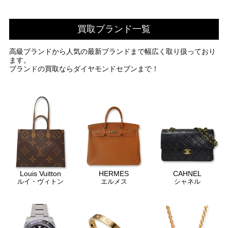
買取ブランド一覧
高級ブランドから人気の最新ブランドまで幅広く取り扱っており
ます。
ブランドの買取ならダイヤモンドセブンまで！
Louis Vuitton
HERMES
CAHNEL
ルイ・ヴィトン
エルメス
シャネル