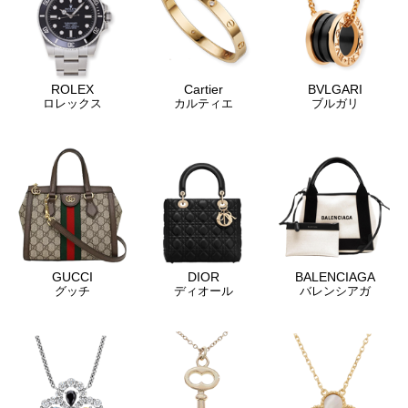
ROLEX
Cartier
BVLGARI
ロレックス
カルティエ
ブルガリ
GUCCI
DIOR
BALENCIAGA
グッチ
ディオール
バレンシアガ