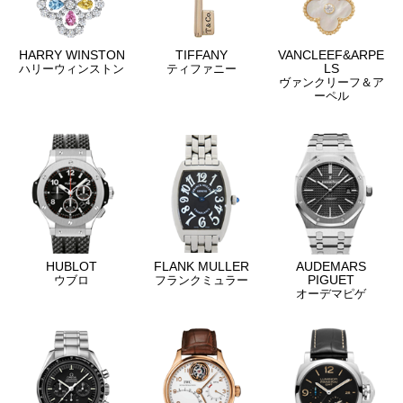
HARRY WINSTON
TIFFANY
VANCLEEF&ARPE
LS
ハリーウィンストン
ティファニー
ヴァンクリーフ＆ア
ーペル
HUBLOT
FLANK MULLER
AUDEMARS
PIGUET
ウブロ
フランクミュラー
オーデマピゲ