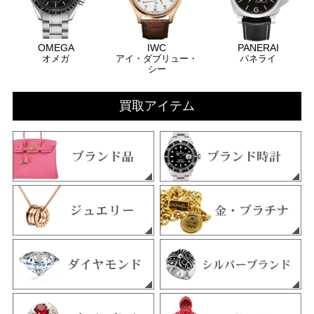
OMEGA
IWC
PANERAI
オメガ
アイ・ダブリュー・
パネライ
シー
買取アイテム