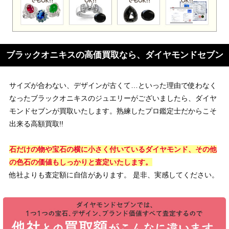
ブラックオニキスの高価買取なら、ダイヤモンドセブン
サイズが合わない、デザインが古くて…といった理由で使わなく
なったブラックオニキスのジュエリーがございましたら、ダイヤ
モンドセブンが買取いたします。熟練したプロ鑑定士だからこそ
出来る高額買取!!
石だけの物や宝石の横に小さく付いているダイヤモンド、その他
の色石の価値もしっかりと査定いたします。
他社よりも査定額に自信があります。 是非、実感してください。