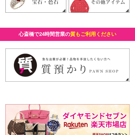
心斎橋で24時間営業の
質もご利用ください