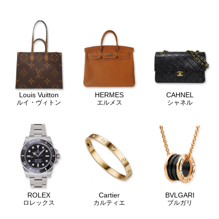
Louis Vuitton
HERMES
CAHNEL
ルイ・ヴィトン
エルメス
シャネル
ROLEX
Cartier
BVLGARI
ロレックス
カルティエ
ブルガリ