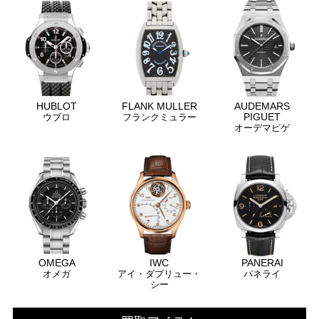
HUBLOT
FLANK MULLER
AUDEMARS
PIGUET
ウブロ
フランクミュラー
オーデマピゲ
OMEGA
IWC
PANERAI
オメガ
アイ・ダブリュー・
パネライ
シー