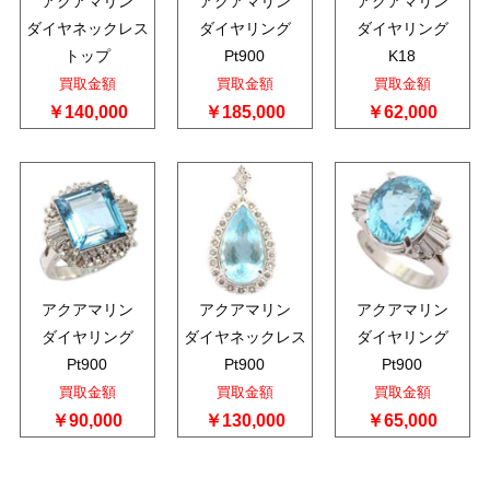
アクアマリン
アクアマリン
アクアマリン
ダイヤネックレス
ダイヤリング
ダイヤリング
トップ
Pt900
K18
買取金額
買取金額
買取金額
￥140,000
￥185,000
￥62,000
アクアマリン
アクアマリン
アクアマリン
ダイヤリング
ダイヤネックレス
ダイヤリング
Pt900
Pt900
Pt900
買取金額
買取金額
買取金額
￥90,000
￥130,000
￥65,000