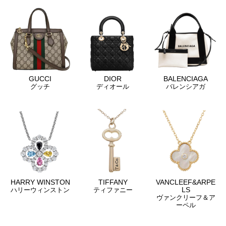
GUCCI
DIOR
BALENCIAGA
グッチ
ディオール
バレンシアガ
HARRY WINSTON
TIFFANY
VANCLEEF&ARPE
LS
ハリーウィンストン
ティファニー
ヴァンクリーフ＆ア
ーペル