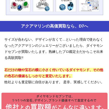
アクアマリンの高価買取なら、D7へ
サイズが合わない、デザインが古くて…といった理由で使わなく
なったアクアマリンのジュエリーがございましたら、ダイヤモン
ドセブンが買取いたします。熟練したプロ鑑定士だからこそ出来
る高額買取!!
石だけの物や宝石の横に小さく付いているダイヤモンド、その他
の色石の価値もしっかりと査定いたします。
他社よりも査定額に自信があります。 是非、実感してください。