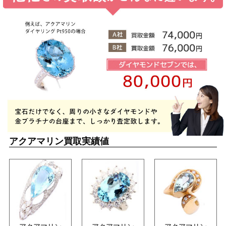
アクアマリン買取実績値