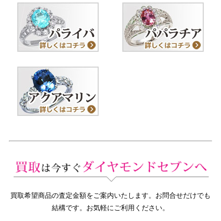
買取希望商品の査定金額をご案内いたします。お問合せだけでも
結構です。お気軽にご利用ください。