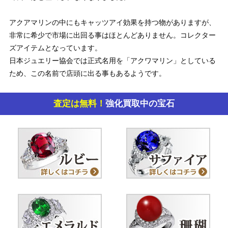
アクアマリンの中にもキャッツアイ効果を持つ物がありますが、
非常に希少で市場に出回る事はほとんどありません。コレクター
ズアイテムとなっています。
日本ジュエリー協会では正式名用を「アクワマリン」としている
ため、この名前で店頭に出る事もあるようです。
査定は無料！
強化買取中の宝石