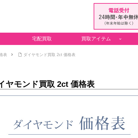
宅配買取
買取アイテム
格表
ダイヤモンド買取 2ct 価格表
イヤモンド買取 2ct 価格表