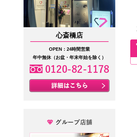
心斎橋店
OPEN：24時間営業
年中無休（お盆・年末年始を除く）