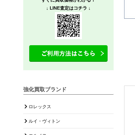
↓ LINE査定はコチラ ↓
強化買取ブランド
ロレックス
ルイ・ヴィトン