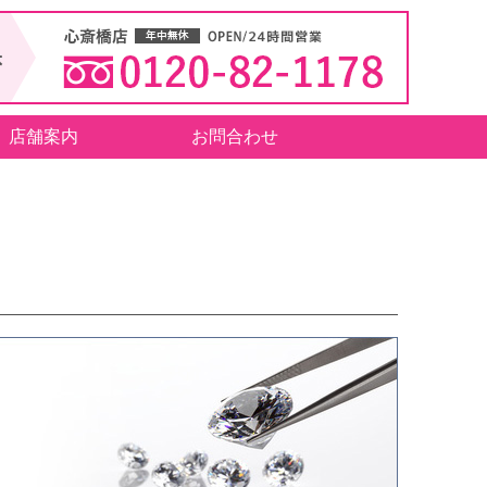
店舗案内
お問合わせ