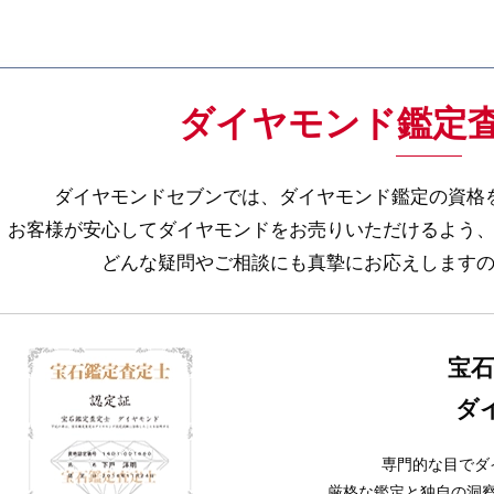
ダイヤモンド鑑定
ダイヤモンドセブンでは、ダイヤモンド鑑定の資格
お客様が安心してダイヤモンドをお売りいただけるよう
どんな疑問やご相談にも真摯にお応えします
宝石
ダ
専門的な目でダ
厳格な鑑定と独自の洞