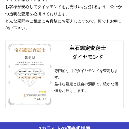
お客様が安心してダイヤモンドをお売りいただけるよう、公正か
つ透明な査定を心掛けております。
どんな疑問やご相談にも真摯にお応えしますので、何でもお申し
付け下さい。
宝石鑑定査定士
ダイヤモンド
専門的な目でダイヤモンドを査定しま
す。
厳格な鑑定と独自の洞察で、確かな価
値をお届けします。
1カラットの価格相場表