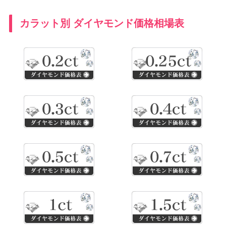
カラット別 ダイヤモンド価格相場表