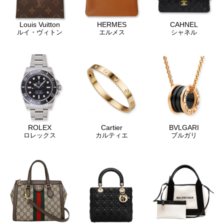
Louis Vuitton
HERMES
CAHNEL
ルイ・ヴィトン
エルメス
シャネル
ROLEX
Cartier
BVLGARI
ロレックス
カルティエ
ブルガリ