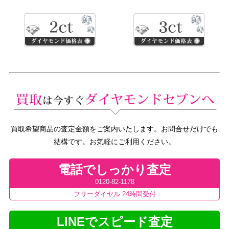
買取希望商品の査定金額をご案内いたします。お問合せだけでも
結構です。お気軽にご利用ください。
電話でしっかり査定
0120-82-1178
フリーダイヤル 24時間受付
LINEでスピード査定