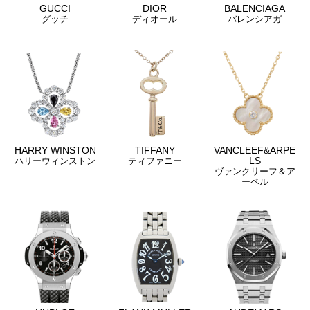
GUCCI
DIOR
BALENCIAGA
グッチ
ディオール
バレンシアガ
HARRY WINSTON
TIFFANY
VANCLEEF&ARPE
LS
ハリーウィンストン
ティファニー
ヴァンクリーフ＆ア
ーペル