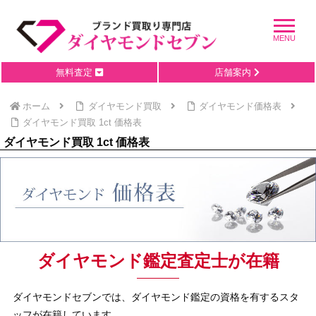
無料査定
店舗案内
ホーム
ダイヤモンド買取
ダイヤモンド価格表
ダイヤモンド買取 1ct 価格表
ダイヤモンド買取 1ct 価格表
ダイヤモンド鑑定査定士が在籍
ダイヤモンドセブンでは、ダイヤモンド鑑定の資格を有するスタ
ッフが在籍しています。