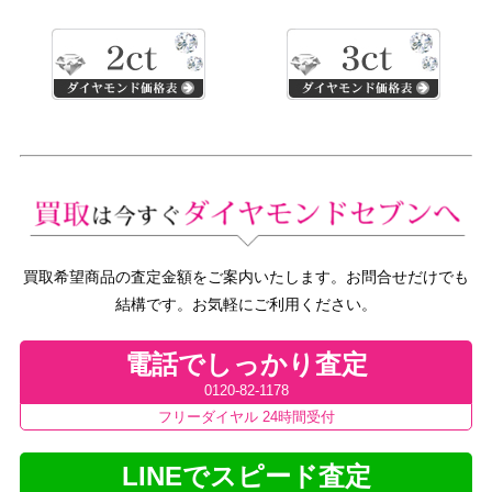
買取希望商品の査定金額をご案内いたします。お問合せだけでも
結構です。お気軽にご利用ください。
電話でしっかり査定
0120-82-1178
フリーダイヤル 24時間受付
LINEでスピード査定