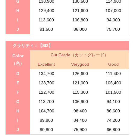
G
138,900
130,500
114,900
H
129,400
121,600
107,000
I
113,600
106,800
94,000
J
91,500
86,000
75,700
クラリティ：
【SI2】
Cut Grade（カットグレード）
Color
（色）
Excellent
Verygood
Good
D
134,700
126,600
111,400
E
128,700
121,000
106,400
F
122,700
115,300
101,500
G
113,700
106,900
94,100
H
104,700
98,400
86,600
I
89,800
84,400
74,200
J
80,800
75,900
66,800