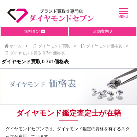
無料査定
店舗案内
ホーム
ダイヤモンド買取
ダイヤモンド価格表
ダイヤモンド買取 0.7ct 価格表
ダイヤモンド買取 0.7ct 価格表
ダイヤモンド鑑定査定士が在籍
ダイヤモンドセブンでは、ダイヤモンド鑑定の資格を有するスタ
ッフが在籍しています。