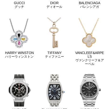
GUCCI
DIOR
BALENCIAGA
グッチ
ディオール
バレンシアガ
HARRY WINSTON
TIFFANY
VANCLEEF&ARPE
LS
ハリーウィンストン
ティファニー
ヴァンクリーフ＆ア
ーペル