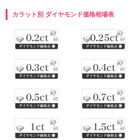
カラット別 ダイヤモンド価格相場表