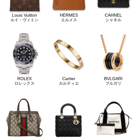
Louis Vuitton
HERMES
CAHNEL
ルイ・ヴィトン
エルメス
シャネル
ROLEX
Cartier
BVLGARI
ロレックス
カルティエ
ブルガリ