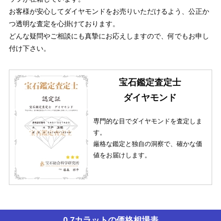
お客様が安心してダイヤモンドをお売りいただけるよう、公正か
つ透明な査定を心掛けております。
どんな疑問やご相談にも真摯にお応えしますので、何でもお申し
付け下さい。
宝石鑑定査定士
ダイヤモンド
専門的な目でダイヤモンドを査定しま
す。
厳格な鑑定と独自の洞察で、確かな価
値をお届けします。
0.7カラットの価格相場表