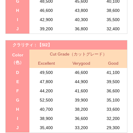
G
48,500
45,600
40,100
H
46,600
43,800
38,600
I
42,900
40,300
35,500
J
39,200
36,800
32,400
クラリティ：
【SI2】
Cut Grade（カットグレード）
Color
（色）
Excellent
Verygood
Good
D
49,500
46,600
41,100
E
47,800
44,900
39,500
F
44,200
41,600
36,600
G
52,500
39,900
35,100
H
40,700
38,200
33,600
I
38,900
36,600
32,200
J
35,400
33,200
29,300