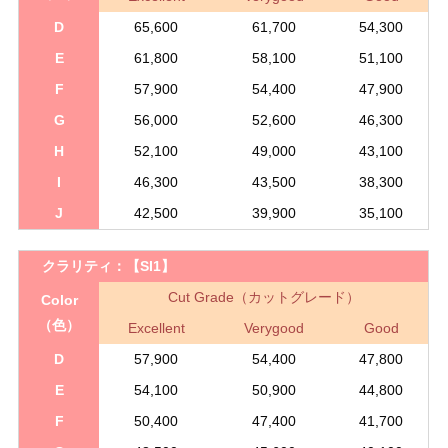
D
65,600
61,700
54,300
E
61,800
58,100
51,100
F
57,900
54,400
47,900
G
56,000
52,600
46,300
H
52,100
49,000
43,100
I
46,300
43,500
38,300
J
42,500
39,900
35,100
クラリティ：
【SI1】
Cut Grade（カットグレード）
Color
（色）
Excellent
Verygood
Good
D
57,900
54,400
47,800
E
54,100
50,900
44,800
F
50,400
47,400
41,700