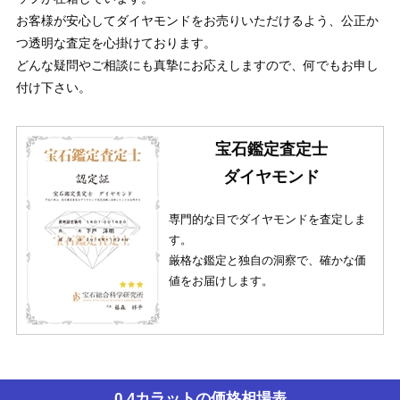
お客様が安心してダイヤモンドをお売りいただけるよう、公正か
つ透明な査定を心掛けております。
どんな疑問やご相談にも真摯にお応えしますので、何でもお申し
付け下さい。
宝石鑑定査定士
ダイヤモンド
専門的な目でダイヤモンドを査定しま
す。
厳格な鑑定と独自の洞察で、確かな価
値をお届けします。
0.4カラットの価格相場表