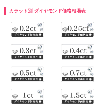
カラット別 ダイヤモンド価格相場表