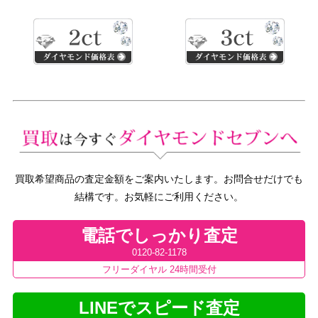
買取希望商品の査定金額をご案内いたします。お問合せだけでも
結構です。お気軽にご利用ください。
電話でしっかり査定
0120-82-1178
フリーダイヤル 24時間受付
LINEでスピード査定