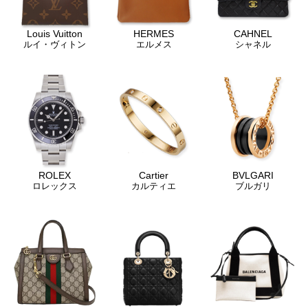
Louis Vuitton
HERMES
CAHNEL
ルイ・ヴィトン
エルメス
シャネル
ROLEX
Cartier
BVLGARI
ロレックス
カルティエ
ブルガリ