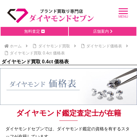
無料査定
店舗案内
ホーム
ダイヤモンド買取
ダイヤモンド価格表
ダイヤモンド買取 0.4ct 価格表
ダイヤモンド買取 0.4ct 価格表
ダイヤモンド鑑定査定士が在籍
ダイヤモンドセブンでは、ダイヤモンド鑑定の資格を有するスタ
ッフが在籍しています。