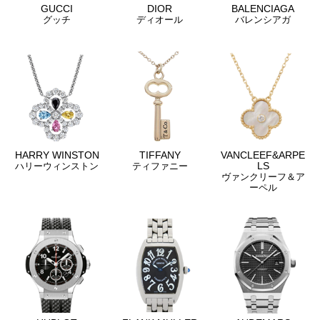
GUCCI
DIOR
BALENCIAGA
グッチ
ディオール
バレンシアガ
HARRY WINSTON
TIFFANY
VANCLEEF&ARPE
LS
ハリーウィンストン
ティファニー
ヴァンクリーフ＆ア
ーペル