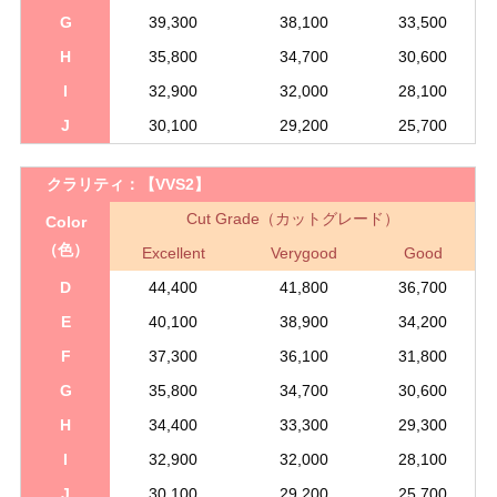
G
39,300
38,100
33,500
H
35,800
34,700
30,600
I
32,900
32,000
28,100
J
30,100
29,200
25,700
クラリティ：
【VVS2】
Cut Grade（カットグレード）
Color
（色）
Excellent
Verygood
Good
D
44,400
41,800
36,700
E
40,100
38,900
34,200
F
37,300
36,100
31,800
G
35,800
34,700
30,600
H
34,400
33,300
29,300
I
32,900
32,000
28,100
J
30,100
29,200
25,700