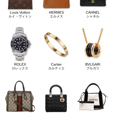
Louis Vuitton
HERMES
CAHNEL
ルイ・ヴィトン
エルメス
シャネル
ROLEX
Cartier
BVLGARI
ロレックス
カルティエ
ブルガリ