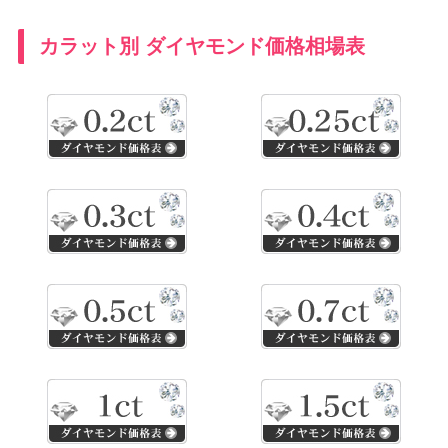
カラット別 ダイヤモンド価格相場表