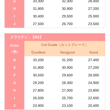
G
33,300
32,300
28,400
H
31,800
30,900
27,200
I
30,400
29,500
25,900
J
27,500
26,700
23,500
クラリティ：
【SI2】
Cut Grade（カットグレード）
Color
（色）
Excellent
Verygood
Good
D
33,200
31,200
27,400
E
31,800
30,900
27,200
F
30,500
29,600
26,000
G
29,200
28,300
24,900
H
27,800
27,000
23,800
I
26,500
25,700
22,600
J
23,900
23,100
20,400