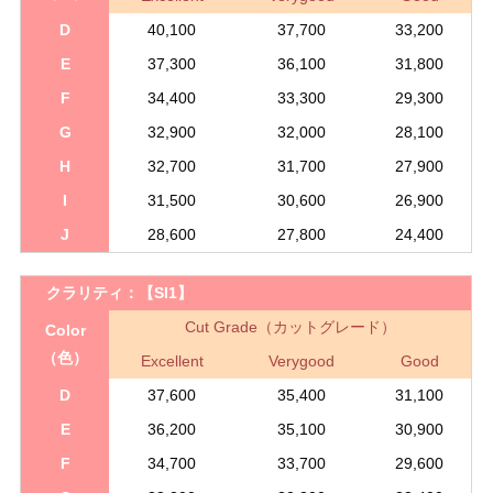
D
40,100
37,700
33,200
E
37,300
36,100
31,800
F
34,400
33,300
29,300
G
32,900
32,000
28,100
H
32,700
31,700
27,900
I
31,500
30,600
26,900
J
28,600
27,800
24,400
クラリティ：
【SI1】
Cut Grade（カットグレード）
Color
（色）
Excellent
Verygood
Good
D
37,600
35,400
31,100
E
36,200
35,100
30,900
F
34,700
33,700
29,600