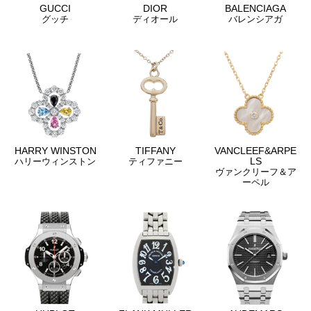
GUCCI
DIOR
BALENCIAGA
グッチ
ディオール
バレンシアガ
HARRY WINSTON
TIFFANY
VANCLEEF&ARPE
LS
ハリーウィンストン
ティファニー
ヴァンクリーフ＆ア
ーペル