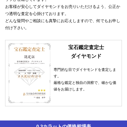
お客様が安心してダイヤモンドをお売りいただけるよう、公正か
つ透明な査定を心掛けております。
どんな疑問やご相談にも真摯にお応えしますので、何でもお申し
付け下さい。
宝石鑑定査定士
ダイヤモンド
専門的な目でダイヤモンドを査定しま
す。
厳格な鑑定と独自の洞察で、確かな価
値をお届けします。
0.3カラットの価格相場表