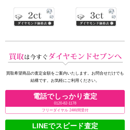
買取希望商品の査定金額をご案内いたします。お問合せだけでも
結構です。お気軽にご利用ください。
電話でしっかり査定
0120-82-1178
フリーダイヤル 24時間受付
LINEでスピード査定