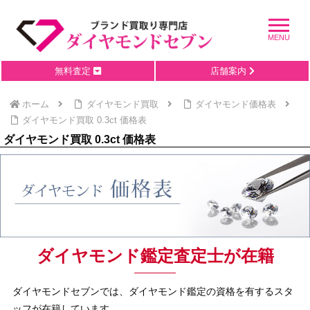
無料査定
店舗案内
ホーム
ダイヤモンド買取
ダイヤモンド価格表
ダイヤモンド買取 0.3ct 価格表
ダイヤモンド買取 0.3ct 価格表
ダイヤモンド鑑定査定士が在籍
ダイヤモンドセブンでは、ダイヤモンド鑑定の資格を有するスタ
ッフが在籍しています。