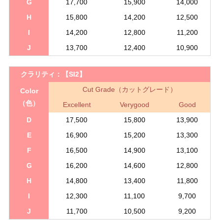
G
17,700
15,900
14,000
H
15,800
14,200
12,500
I
14,200
12,800
11,200
J
13,700
12,400
10,900
クラリティ：
【SI2】
Cut Grade（カットグレード）
Color
（色）
Excellent
Verygood
Good
D
17,500
15,800
13,900
E
16,900
15,200
13,300
F
16,500
14,900
13,100
G
16,200
14,600
12,800
H
14,800
13,400
11,800
I
12,300
11,100
9,700
J
11,700
10,500
9,200