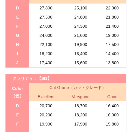
D
27,800
25,100
22,000
E
27,500
24,800
21,800
F
27,000
24,300
21,400
G
24,000
21,600
19,000
H
22,100
19,900
17,500
I
18,200
16,400
14,400
J
17,400
15,600
13,800
クラリティ：
【SI1】
Cut Grade（カットグレード）
Color
（色）
Excellent
Verygood
Good
D
20,700
18,700
16,400
E
20,200
18,200
16,000
F
19,900
17,900
15,800