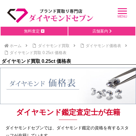
無料査定
店舗案内
ホーム
ダイヤモンド買取
ダイヤモンド価格表
ダイヤモンド買取 0.25ct 価格表
ダイヤモンド買取 0.25ct 価格表
ダイヤモンド鑑定査定士が在籍
ダイヤモンドセブンでは、ダイヤモンド鑑定の資格を有するスタ
ッフが在籍しています。