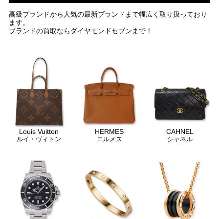
高級ブランドから人気の最新ブランドまで幅広く取り扱っており
ます。
ブランドの買取ならダイヤモンドセブンまで！
Louis Vuitton
HERMES
CAHNEL
ルイ・ヴィトン
エルメス
シャネル