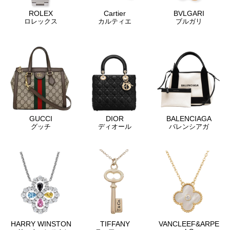
ROLEX
Cartier
BVLGARI
ロレックス
カルティエ
ブルガリ
GUCCI
DIOR
BALENCIAGA
グッチ
ディオール
バレンシアガ
HARRY WINSTON
TIFFANY
VANCLEEF&ARPE