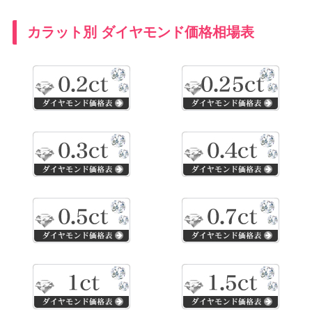
カラット別 ダイヤモンド価格相場表