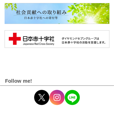
Follow me!