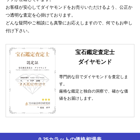
お客様が安心してダイヤモンドをお売りいただけるよう、公正か
つ透明な査定を心掛けております。
どんな疑問やご相談にも真摯にお応えしますので、何でもお申し
付け下さい。
宝石鑑定査定士
ダイヤモンド
専門的な目でダイヤモンドを査定しま
す。
厳格な鑑定と独自の洞察で、確かな価
値をお届けします。
0.25カラットの価格相場表