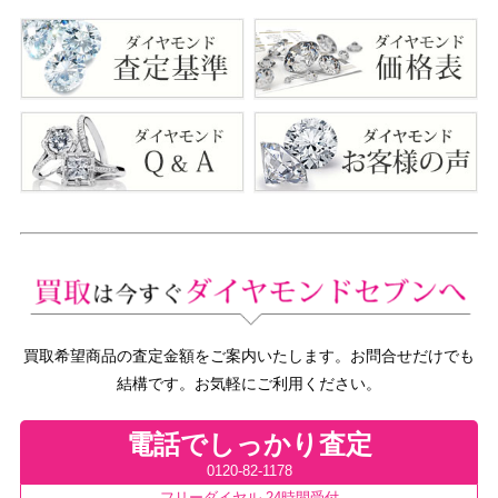
買取希望商品の査定金額をご案内いたします。お問合せだけでも
結構です。お気軽にご利用ください。
電話でしっかり査定
0120-82-1178
フリーダイヤル 24時間受付