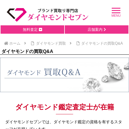
無料査定
店舗案内
ホーム
ダイヤモンド買取
ダイヤモンドの買取Q&A
ダイヤモンドの買取Q&A
ダイヤモンド鑑定査定士が在籍
ダイヤモンドセブンでは、ダイヤモンド鑑定の資格を有するスタ
ッフが在籍しています。