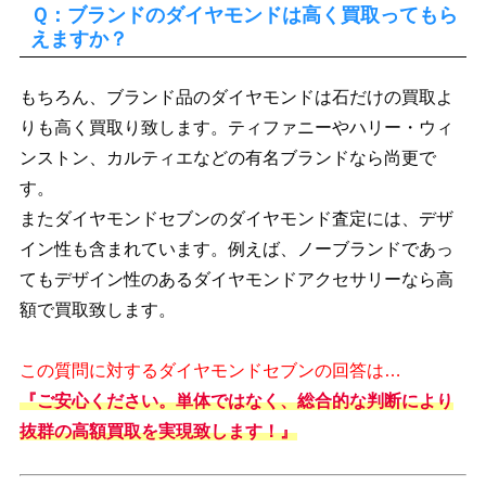
Ｑ：ブランドのダイヤモンドは高く買取ってもら
えますか？
もちろん、ブランド品のダイヤモンドは石だけの買取よ
りも高く買取り致します。ティファニーやハリー・ウィ
ンストン、カルティエなどの有名ブランドなら尚更で
す。
またダイヤモンドセブンのダイヤモンド査定には、デザ
イン性も含まれています。例えば、ノーブランドであっ
てもデザイン性のあるダイヤモンドアクセサリーなら高
額で買取致します。
この質問に対するダイヤモンドセブンの回答は…
『ご安心ください。単体ではなく、総合的な判断により
抜群の高額買取を実現致します！』