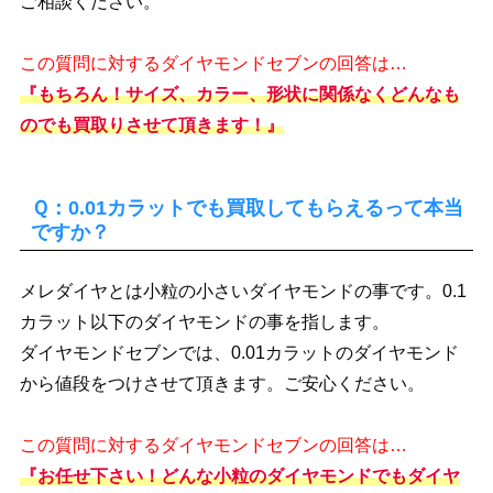
ご相談ください。
この質問に対するダイヤモンドセブンの回答は…
『もちろん！サイズ、カラー、形状に関係なくどんなも
のでも買取りさせて頂きます！』
Ｑ：0.01カラットでも買取してもらえるって本当
ですか？
メレダイヤとは小粒の小さいダイヤモンドの事です。0.1
カラット以下のダイヤモンドの事を指します。
ダイヤモンドセブンでは、0.01カラットのダイヤモンド
から値段をつけさせて頂きます。ご安心ください。
この質問に対するダイヤモンドセブンの回答は…
『お任せ下さい！どんな小粒のダイヤモンドでもダイヤ