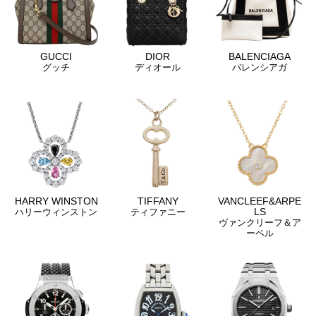
GUCCI
DIOR
BALENCIAGA
グッチ
ディオール
バレンシアガ
HARRY WINSTON
TIFFANY
VANCLEEF&ARPE
LS
ハリーウィンストン
ティファニー
ヴァンクリーフ＆ア
ーペル