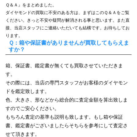
Ｑ＆Ａ』をまとめました。
ダイヤモンドの買取に不安のある方は、まずはこのＱ＆Ａをご覧
ください。きっと不安や疑問が解消される事と思います。また直
接、当店スタッフにご連絡いただいても結構です。お待ちしてお
ります。
Ｑ：箱や保証書がありませんが買取してもらえま
すか？
箱、保証書、鑑定書が無くても買取させていただきま
す。
その際には、当店の専門スタッフがお客様のダイヤモン
ドを鑑定致します。
色、大きさ、形などから総合的に査定金額を算出致しま
すのでご安心ください。
もちろん査定の基準も説明も致します。もし箱や保証
書、鑑定書がございましたらそちらを参考にして査定さ
せて頂きます。