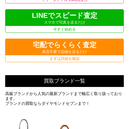
LINEでスピード査定
スマホで写真を送るだけ
今すぐ始める
宅配でらくらく査定
来店不要で品物を送るだけ
まずは詳細を確認
買取ブランド一覧
高級ブランドから人気の最新ブランドまで幅広く取り扱っており
ます。
ブランドの買取ならダイヤモンドセブンまで！