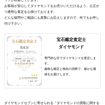
お客様が安心してダイヤモンドをお売りいただけるよう、公正か
つ透明な査定を心掛けております。
どんな疑問やご相談にも真摯にお応えしますので、何でもお申し
付け下さい。
宝石鑑定査定士
ダイヤモンド
専門的な目でダイヤモンドを査定しま
す。
厳格な鑑定と独自の洞察で、確かな価
値をお届けします。
ダイヤモンドセブンに寄せられる『ダイヤモンドの買取に関する