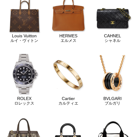
Louis Vuitton
HERMES
CAHNEL
ルイ・ヴィトン
エルメス
シャネル
ROLEX
Cartier
BVLGARI
ロレックス
カルティエ
ブルガリ