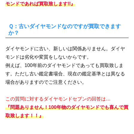
モンドであれば買取致します!!』
Ｑ：古いダイヤモンドなのですが買取できます
か？
ダイヤモンドに古い、新しいは関係ありません。ダイヤ
モンドは劣化や変質をしないからです。
例えば、100年前のダイヤモンドであっても買取致しま
す。ただし古い鑑定書場合、現在の鑑定基準とは異なる
場合がありますのでご注意ください。
この質問に対するダイヤモンドセブンの回答は…
『問題ありません！100年物のダイヤモンドでも喜んで買
取致します！！』