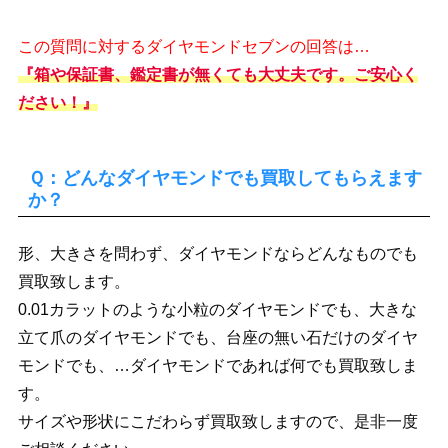
この質問に対するダイヤモンドセブンの回答は…
『箱や保証書、鑑定書が無くても大丈夫です。ご安心く
ださい！』
Ｑ：どんなダイヤモンドでも買取してもらえます
か？
形、大きさを問わず、ダイヤモンドならどんなものでも
買取致します。
0.01カラットのような小粒のダイヤモンドでも、大きな
立て爪のダイヤモンドでも、台座の無い石だけのダイヤ
モンドでも、…ダイヤモンドであれば何でも買取致しま
す。
サイズや形状にこだわらず買取致しますので、是非一度