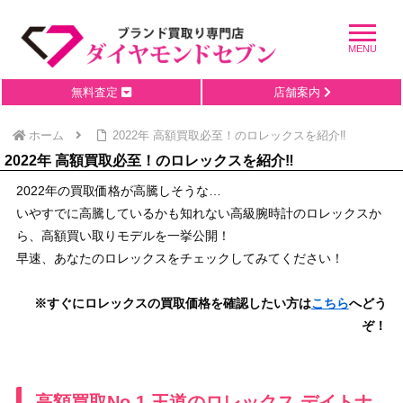
無料査定
店舗案内
ホーム
2022年 高額買取必至！のロレックスを紹介‼
2022年 高額買取必至！のロレックスを紹介‼
2022年の買取価格が高騰しそうな…
いやすでに高騰しているかも知れない高級腕時計のロレックスか
ら、高額買い取りモデルを一挙公開！
早速、あなたのロレックスをチェックしてみてください！
※すぐにロレックスの買取価格を確認したい方は
こちら
へどう
ぞ！
高額買取No.1 王道のロレックス デイトナ