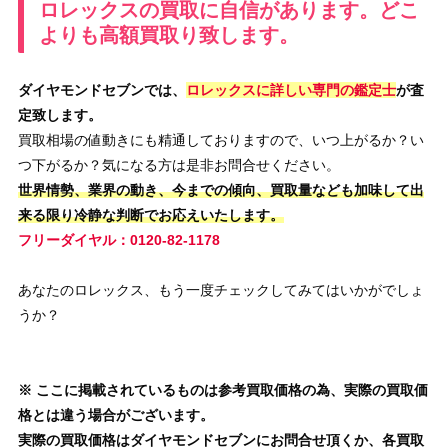
ロレックスの買取に自信があります。どこ
よりも高額買取り致します。
ダイヤモンドセブンでは、
ロレックスに詳しい専門の鑑定士
が査
定致します。
買取相場の値動きにも精通しておりますので、いつ上がるか？い
つ下がるか？気になる方は是非お問合せください。
世界情勢、業界の動き、今までの傾向、買取量なども加味して出
来る限り冷静な判断でお応えいたします。
フリーダイヤル：0120-82-1178
あなたのロレックス、もう一度チェックしてみてはいかがでしょ
うか？
※ ここに掲載されているものは参考買取価格の為、実際の買取価
格とは違う場合がございます。
実際の買取価格はダイヤモンドセブンにお問合せ頂くか、各買取