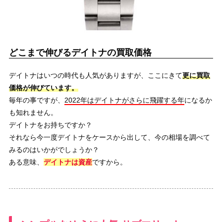
どこまで伸びるデイトナの買取価格
デイトナはいつの時代も人気がありますが、ここにきて
更に買取
価格が伸びています。
毎年の事ですが、
2022年はデイトナがさらに飛躍する年
になるか
も知れません。
デイトナをお持ちですか？
それなら今一度デイトナをケースから出して、今の相場を調べて
みるのはいかがでしょうか？
ある意味、
デイトナは資産
ですから。