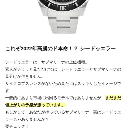
これぞ2022年高騰のド本命！？ シードゥエラー
シードゥエラーは、サブマリーナの上位機種。
素人がチラッと見ただけでは、シードゥエラーとサブマリーナの
見分けが付きません。
サイクロプスレンズがないため見た目はスッキリしたイメージで
す。
一般的にあまり市場に出回るモデルではありませんが、
まだまだ
値上がりの予感が漂っています。
もしかして、あなたが持っているサブマリーナ、実はシードゥエ
ラーじゃありませんか？
要チェック！