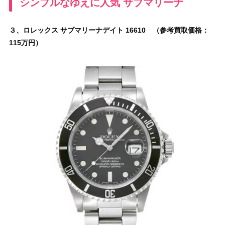
シンプルなゆえに人気 サブマリーナ
３、ロレックス サブマリーナデイト 16610 （参考買取価格：
115万円）