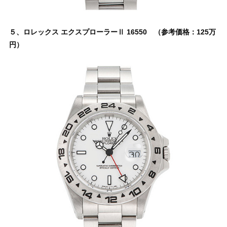
５、ロレックス エクスプローラーⅡ 16550 （参考価格：125万
円）