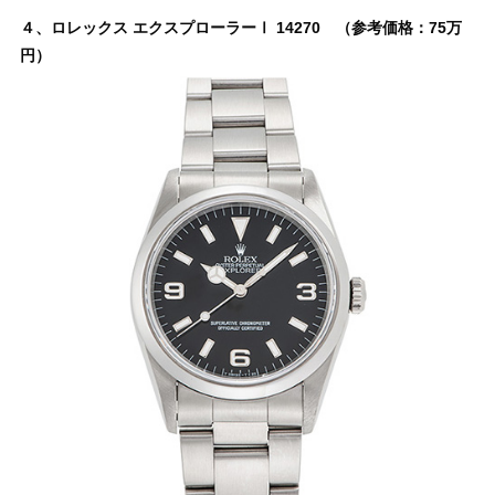
４、ロレックス エクスプローラーⅠ 14270 （参考価格：75万
円）