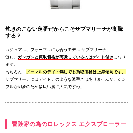
飽きのこない定番だからこそサブマリーナが高騰
する？
カジュアル、フォーマルにも合うモデル サブマリーナ。
但し、
ガンガンと買取価格が高騰しているのはデイト付き
になり
ます。
もちろん、
ノーマルのデイト無しでも買取価格は上昇傾向です。
サブマリーナにはデイトナのような派手さはありませんが、シン
プルな印象のため幅広い層に人気ですね。
冒険家の為のロレックス エクスプローラー