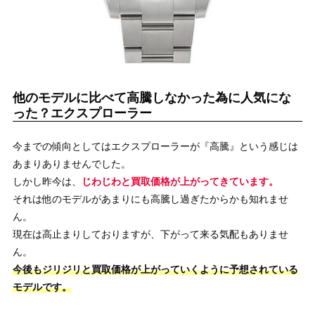
他のモデルに比べて高騰しなかった為に人気にな
った？エクスプローラー
今までの傾向としてはエクスプローラーが『高騰』という感じは
あまりありませんでした。
しかし昨今は、
じわじわと買取価格が上がってきています。
それは他のモデルがあまりにも高騰し過ぎたからかも知れませ
ん。
現在は高止まりしておりますが、下がって来る気配もありませ
ん。
今後もジリジリと買取価格が上がっていくように予想されている
モデルです。