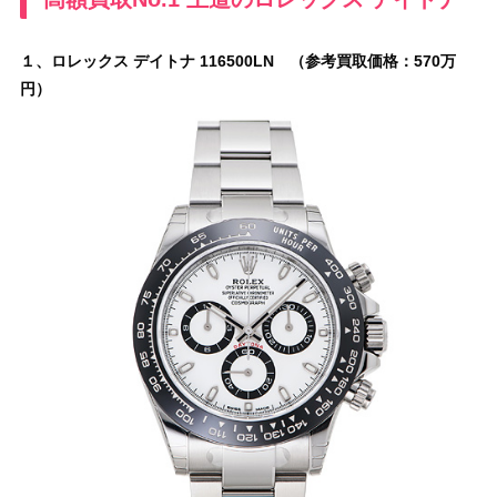
１、ロレックス デイトナ 116500LN （参考買取価格：570万
円）