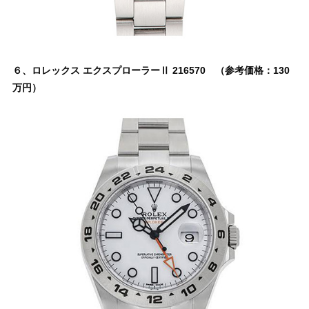
６、ロレックス エクスプローラーⅡ 216570 （参考価格：130
万円）