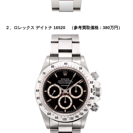
２、ロレックス デイトナ 16520 （参考買取価格：380万円）