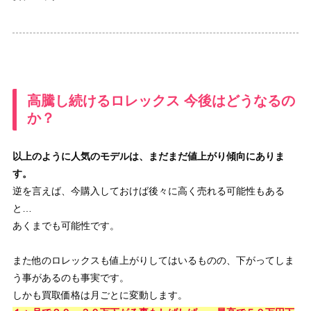
高騰し続けるロレックス 今後はどうなるの
か？
以上のように人気のモデルは、まだまだ値上がり傾向にありま
す。
逆を言えば、今購入しておけば後々に高く売れる可能性もある
と…
あくまでも可能性です。
また他のロレックスも値上がりしてはいるものの、下がってしま
う事があるのも事実です。
しかも買取価格は月ごとに変動します。