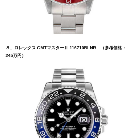
８、ロレックス GMTマスターⅡ 116710BLNR （参考価格：
245万円）