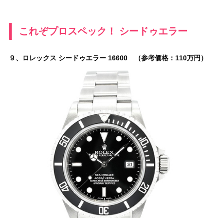
これぞプロスペック！ シードゥエラー
９、ロレックス シードゥエラー 16600 （参考価格：110万円）