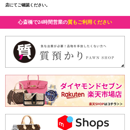
店にてご確認ください。
心斎橋で24時間営業の
質もご利用ください