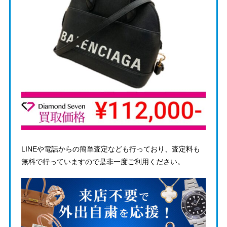
LINEや電話からの簡単査定なども行っており、査定料も
無料で行っていますので是非一度ご利用ください。