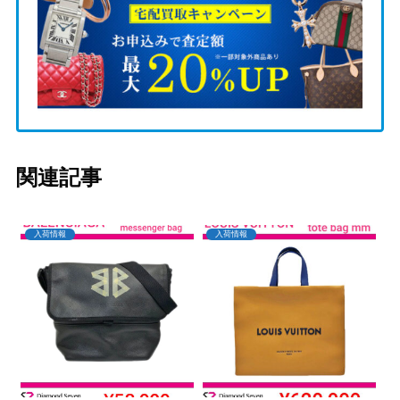
関連記事
入荷情報
入荷情報