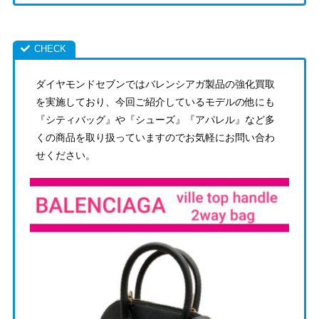
ダイヤモンドセブンではバレンシアガ製品の強化買取
を実施しており、今回ご紹介しているモデルの他にも
『シティバッグ』や『シューズ』『アパレル』など多
くの商品を取り扱っていますのでお気軽にお問い合わ
せください。